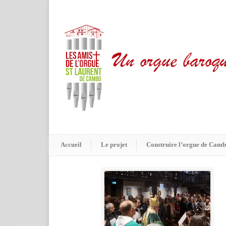
Accueil
Le projet
Construire l’orgue de Cam